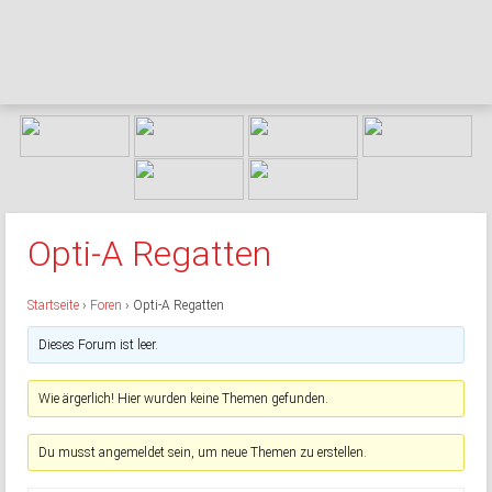
Opti-A Regatten
Startseite
›
Foren
›
Opti-A Regatten
Dieses Forum ist leer.
Wie ärgerlich! Hier wurden keine Themen gefunden.
Du musst angemeldet sein, um neue Themen zu erstellen.