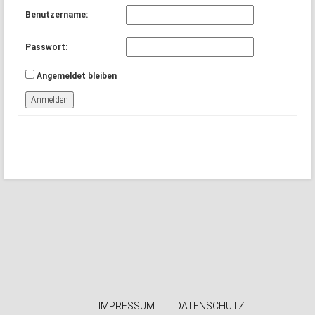
Benutzername:
Passwort:
Angemeldet bleiben
Anmelden
IMPRESSUM
DATENSCHUTZ