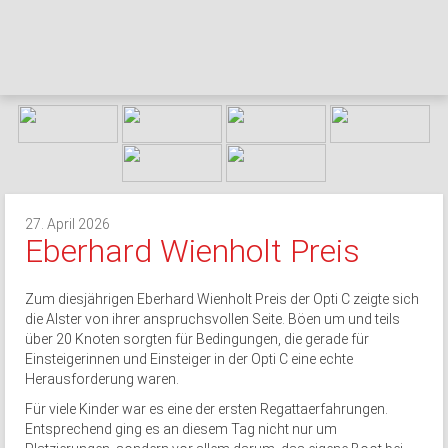
27. April 2026
Eberhard Wienholt Preis
Zum diesjährigen Eberhard Wienholt Preis der Opti C zeigte sich
die Alster von ihrer anspruchsvollen Seite. Böen um und teils
über 20 Knoten sorgten für Bedingungen, die gerade für
Einsteigerinnen und Einsteiger in der Opti C eine echte
Herausforderung waren.
Für viele Kinder war es eine der ersten Regattaerfahrungen.
Entsprechend ging es an diesem Tag nicht nur um