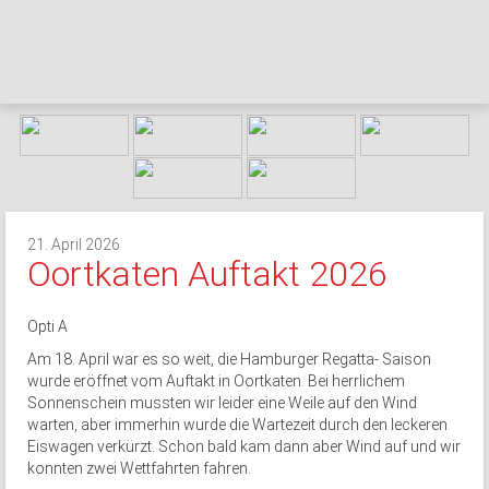
21. April 2026
Oortkaten Auftakt 2026
Opti A
Am 18. April war es so weit, die Hamburger Regatta- Saison
wurde eröffnet vom Auftakt in Oortkaten. Bei herrlichem
Sonnenschein mussten wir leider eine Weile auf den Wind
warten, aber immerhin wurde die Wartezeit durch den leckeren
Eiswagen verkürzt. Schon bald kam dann aber Wind auf und wir
konnten zwei Wettfahrten fahren.