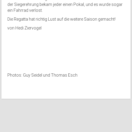
der Siegerehrung bekam jeder einen Pokal, und es wurde sogar
ein Fahrrad verlost.
Die Regatta hat richtig Lust auf die weitere Saison gemacht!
von Hedi Ziervogel
Photos: Guy Seidel und Thomas Esch