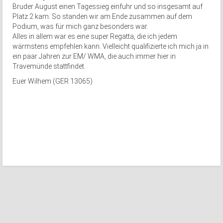
Bruder August einen Tagessieg einfuhr und so insgesamt auf
Platz 2 kam. So standen wir am Ende zusammen auf dem
Podium, was für mich ganz besonders war.
Alles in allem war es eine super Regatta, die ich jedem
wärmstens empfehlen kann. Vielleicht qualifizierte ich mich ja in
ein paar Jahren zur EM/ WMA, die auch immer hier in
Travemünde stattfindet.
Euer Wilhem (GER 13065)