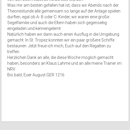
Was mir am besten gefallen hat ist, dass wir Abends nach der
Theoriestunde alle gemeinsam so lange auf der Anlage spielen
durften, egal ob A- B oder C- Kinder, wir waren eine große
Segelfamilie und auch die Eltern haben sich gegenseitig
eingeladen und kennengelernt.
Natürlich haben wir dann auch einen Ausflug in die Umgebung
gemacht. In St. Tropez konnten wir ein paar größere Schiffe
bestaunen. Jetzt freue ich mich, Euch auf den Regatten zu
treffen.
Herzlichen Dank an alle, die diese Woche möglich gemacht
haben, besonders an Klaus Lahme und an alle meine Trainer im
NRV.
Bis bald, Euer August GER 1216