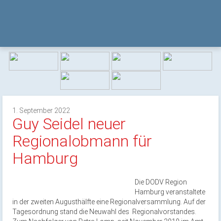
1. September 2022
Guy Seidel neuer
Regionalobmann für
Hamburg
Die DODV Region
Hamburg veranstaltete
in der zweiten Augusthälfte eine Regionalversammlung. Auf der
Tagesordnung stand die Neuwahl des Regionalvorstandes.