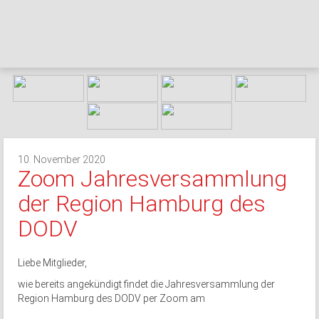
10. November 2020
Zoom Jahresversammlung
der Region Hamburg des
DODV
Liebe Mitglieder,
wie bereits angekündigt findet die Jahresversammlung der
Region Hamburg des DODV per Zoom am