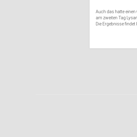
Auch das hatte einen
am zweiten Tag Lysa
Die Ergebnisse findet 