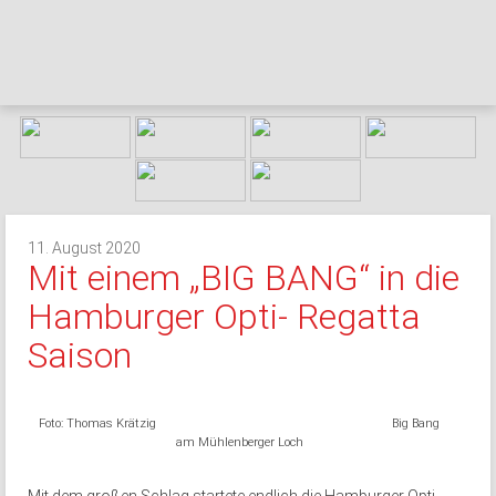
11. August 2020
Mit einem „BIG BANG“ in die
Hamburger Opti- Regatta
Saison
Foto: Thomas Krätzig Big Bang
am Mühlenberger Loch