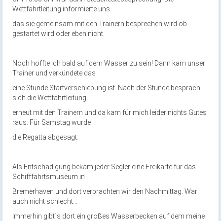
Wettfahrtleitung informierte uns
das sie gemeinsam mit den Trainern besprechen wird ob
gestartet wird oder eben nicht.
Noch hoffte ich bald auf dem Wasser zu sein! Dann kam unser
Trainer und verkündete das
eine Stunde Startverschiebung ist. Nach der Stunde besprach
sich die Wettfahrtleitung
erneut mit den Trainern und da kam für mich leider nichts Gutes
raus. Für Samstag wurde
die Regatta abgesagt.
Als Entschädigung bekam jeder Segler eine Freikarte für das
Schifffahrtsmuseum in
Bremerhaven und dort verbrachten wir den Nachmittag. War
auch nicht schlecht…
Immerhin gibt´s dort ein großes Wasserbecken auf dem meine