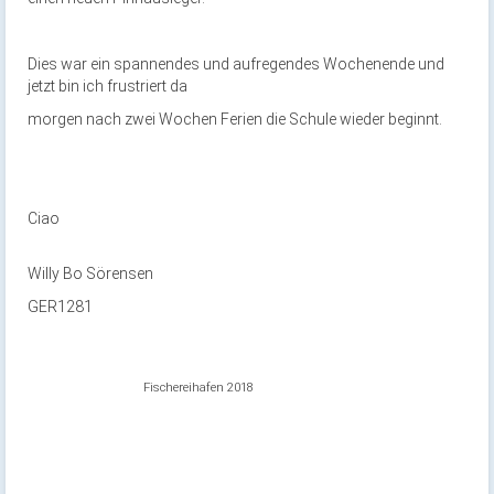
Dies war ein spannendes und aufregendes Wochenende und
jetzt bin ich frustriert da
morgen nach zwei Wochen Ferien die Schule wieder beginnt.
Ciao
Willy Bo Sörensen
GER1281
Fischereihafen 2018