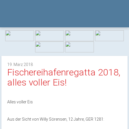
19. März 2018
Fischereihafenregatta 2018,
alles voller Eis!
Alles voller Eis
Aus der Sicht von Willy Sörensen, 12 Jahre, GER 1281: